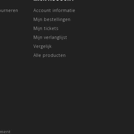
ourneren
Account informatie
Mijn bestellingen
Mijn tickets
Mijn verlanglijst
Vergelijk
Alle producten
pment