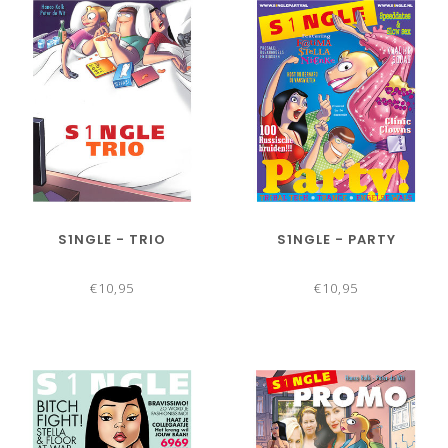
S1NGLE - TRIO
S1NGLE - PARTY
€10,95
€10,95