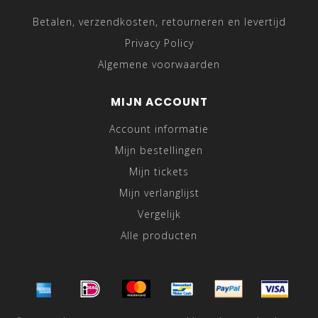
Betalen, verzendkosten, retourneren en levertijd
Privacy Policy
Algemene voorwaarden
MIJN ACCOUNT
Account informatie
Mijn bestellingen
Mijn tickets
Mijn verlanglijst
Vergelijk
Alle producten