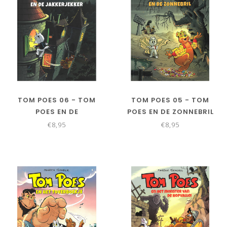
TOM POES 06 - TOM
TOM POES 05 - TOM
POES EN DE
POES EN DE ZONNEBRIL
JAKKERJEKKER
€8,95
€8,95