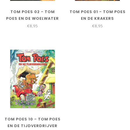
TOM POES 02 - TOM
TOM POES 01 - TOM POES
POES EN DE WOELWATER
EN DE KRAKERS
€8,95
€8,95
TOM POES 10 - TOM POES
EN DE TIJDVERDRIJVER