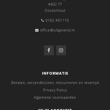
4902 TT
Oosterhout
0162 461110
office@uitgeverijl.nl
INFORMATIE
Betalen, verzendkosten, retourneren en levertijd
Privacy Policy
Algemene voorwaarden