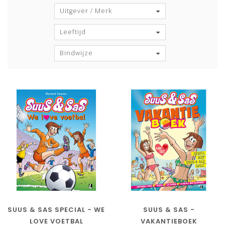
Uitgever / Merk
Leeftijd
Bindwijze
SUUS & SAS SPECIAL - WE
SUUS & SAS -
LOVE VOETBAL
VAKANTIEBOEK