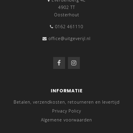
4902 TT
Oosterhout
0162 461110
office@uitgeverijl.nl
INFORMATIE
Betalen, verzendkosten, retourneren en levertijd
Privacy Policy
Algemene voorwaarden