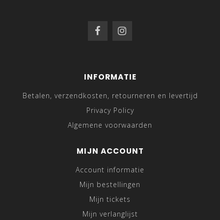
INFORMATIE
Betalen, verzendkosten, retourneren en levertijd
Privacy Policy
Algemene voorwaarden
MIJN ACCOUNT
Account informatie
Mijn bestellingen
Mijn tickets
Mijn verlanglijst