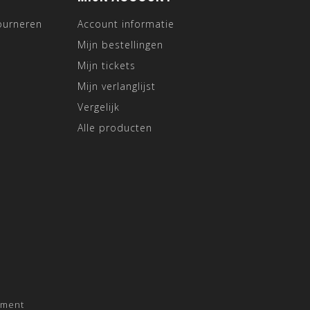
ourneren
Account informatie
Mijn bestellingen
Mijn tickets
Mijn verlanglijst
Vergelijk
Alle producten
pment