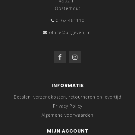
4902 TT
Oosterhout
0162 461110
office@uitgeverijl.nl
INFORMATIE
Betalen, verzendkosten, retourneren en levertijd
Privacy Policy
Algemene voorwaarden
MIJN ACCOUNT