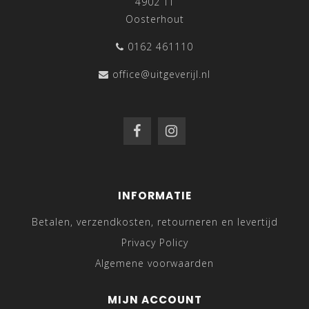
4902 TT
Oosterhout
0162 461110
office@uitgeverijl.nl
INFORMATIE
Betalen, verzendkosten, retourneren en levertijd
Privacy Policy
Algemene voorwaarden
MIJN ACCOUNT