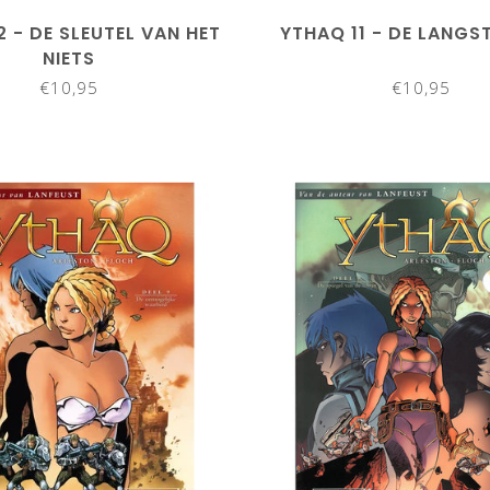
2 - DE SLEUTEL VAN HET
YTHAQ 11 - DE LANGS
NIETS
€10,95
€10,95