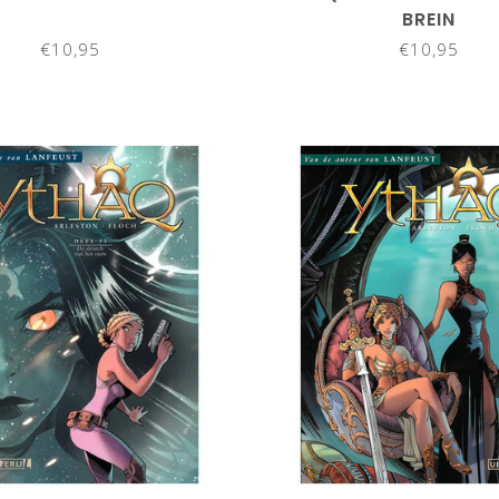
BREIN
€10,95
€10,95