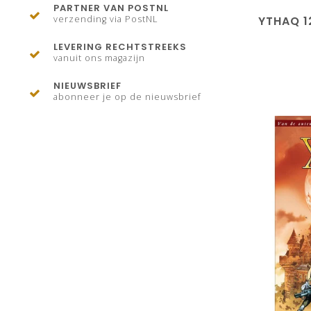
PARTNER VAN POSTNL
YTHAQ 1
verzending via PostNL
LEVERING RECHTSTREEKS
vanuit ons magazijn
NIEUWSBRIEF
abonneer je op de nieuwsbrief