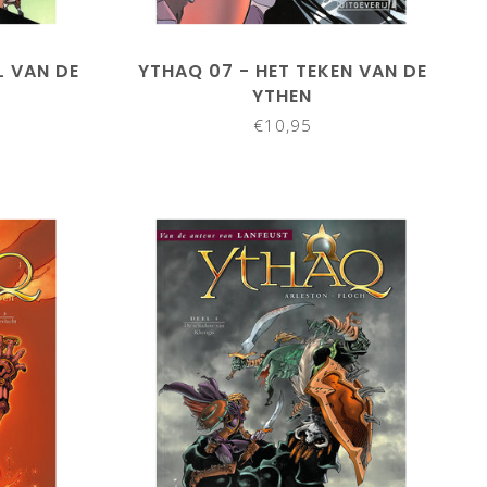
L VAN DE
YTHAQ 07 - HET TEKEN VAN DE
YTHEN
€10,95