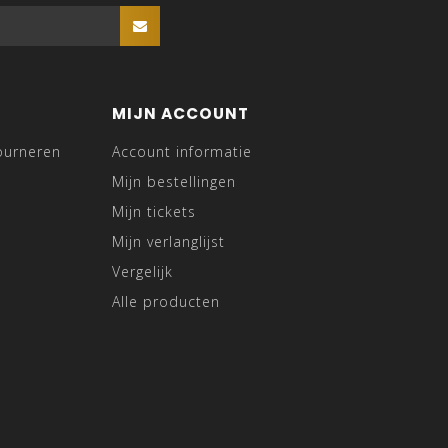
MIJN ACCOUNT
ourneren
Account informatie
Mijn bestellingen
Mijn tickets
Mijn verlanglijst
Vergelijk
Alle producten