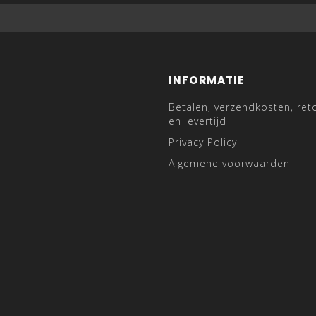
INFORMATIE
Betalen, verzendkosten, ret
en levertijd
Privacy Policy
Algemene voorwaarden