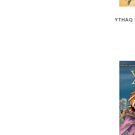
YTHAQ 