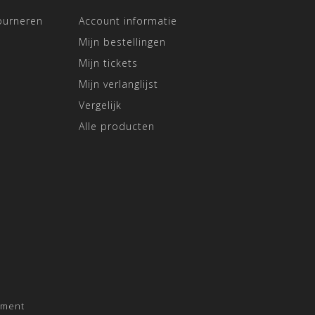
ourneren
Account informatie
Mijn bestellingen
Mijn tickets
Mijn verlanglijst
Vergelijk
Alle producten
pment