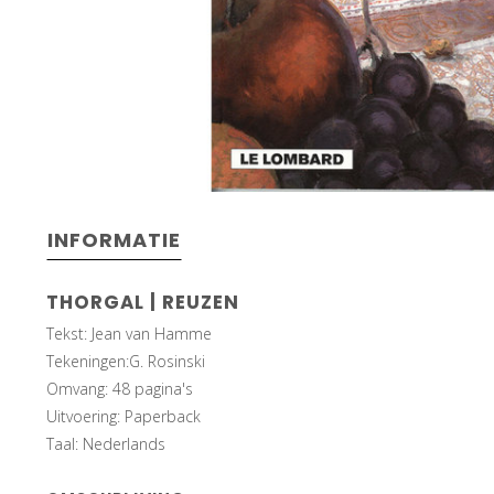
INFORMATIE
THORGAL | REUZEN
Tekst: Jean van Hamme
Tekeningen:G. Rosinski
Omvang: 48 pagina's
Uitvoering: Paperback
Taal: Nederlands