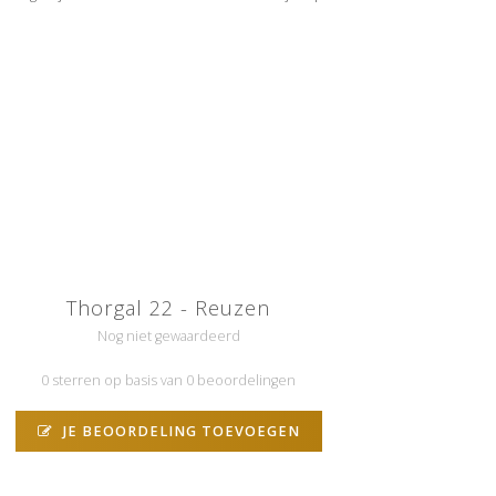
Thorgal 22 - Reuzen
Nog niet gewaardeerd
0 sterren op basis van 0 beoordelingen
JE BEOORDELING TOEVOEGEN