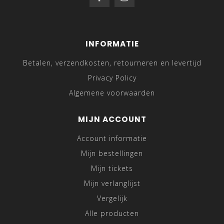
INFORMATIE
Betalen, verzendkosten, retourneren en levertijd
Privacy Policy
Algemene voorwaarden
MIJN ACCOUNT
Account informatie
Mijn bestellingen
Mijn tickets
Mijn verlanglijst
Vergelijk
Alle producten