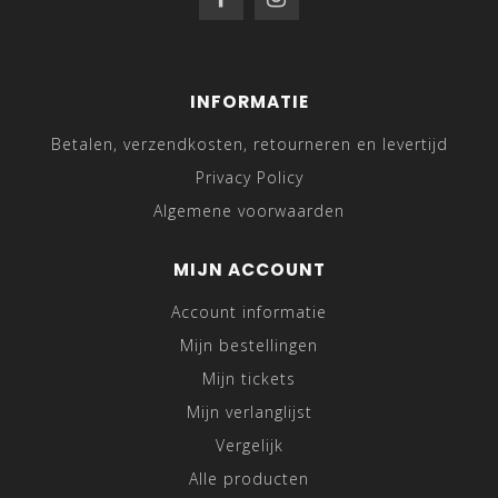
INFORMATIE
Betalen, verzendkosten, retourneren en levertijd
Privacy Policy
Algemene voorwaarden
MIJN ACCOUNT
Account informatie
Mijn bestellingen
Mijn tickets
Mijn verlanglijst
Vergelijk
Alle producten