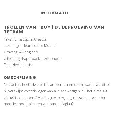
INFORMATIE
TROLLEN VAN TROY | DE BEPROEVING VAN
TETRAM
Tekst: Christophe Arleston
Tekeningen: Jean-Louise Mourier
Omvang: 48 pagina's
Uitvoering: Paperback | Gebonden
Taal: Nederlands
OMSCHRIJVING
Nauwelijks heeft de trol Tetram vernomen dat hij vader wordt of
hij verdwijnt voor de ogen van alle aanwezigen in... het niets. Of
zit het toch anders? Heeft zijn verdwijning misschien te maken
met de snode plannen van baron Haglau?