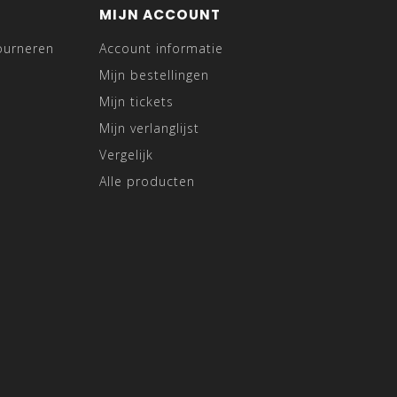
MIJN ACCOUNT
ourneren
Account informatie
Mijn bestellingen
Mijn tickets
Mijn verlanglijst
Vergelijk
Alle producten