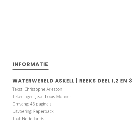
INFORMATIE
WATERWERELD ASKELL | REEKS DEEL 1,2 EN 
Tekst: Christophe Arleston
Tekeningen: Jean-Louis Mourier
Omvang: 48 pagina's
Uitvoering: Paperback
Taal: Nederlands