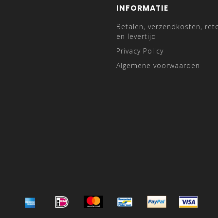
INFORMATIE
Betalen, verzendkosten, ret
en levertijd
Privacy Policy
Algemene voorwaarden