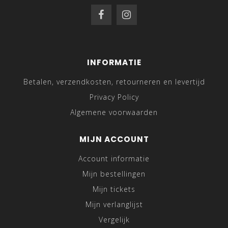
INFORMATIE
Betalen, verzendkosten, retourneren en levertijd
Privacy Policy
Algemene voorwaarden
MIJN ACCOUNT
Account informatie
Mijn bestellingen
Mijn tickets
Mijn verlanglijst
Vergelijk