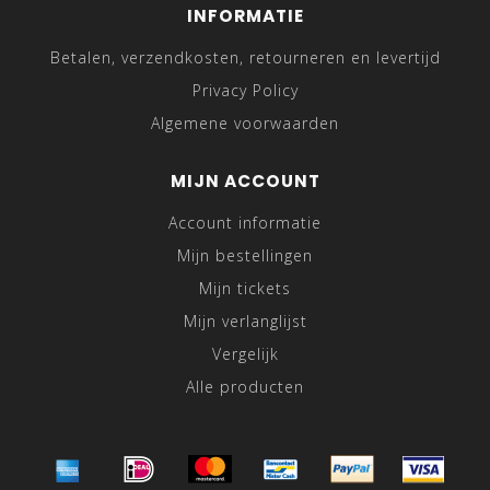
INFORMATIE
Betalen, verzendkosten, retourneren en levertijd
Privacy Policy
Algemene voorwaarden
MIJN ACCOUNT
Account informatie
Mijn bestellingen
Mijn tickets
Mijn verlanglijst
Vergelijk
Alle producten