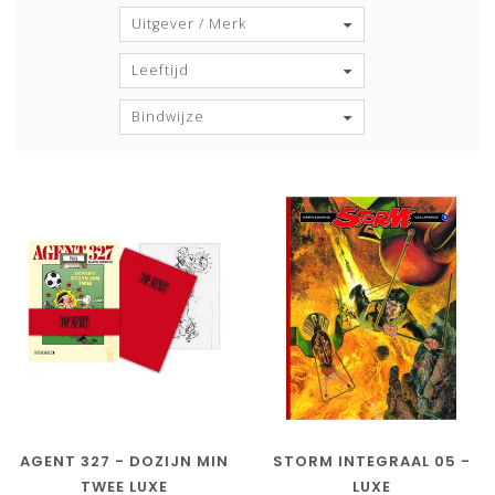
Uitgever / Merk
Leeftijd
Bindwijze
AGENT 327 - DOZIJN MIN
STORM INTEGRAAL 05 -
TWEE LUXE
LUXE