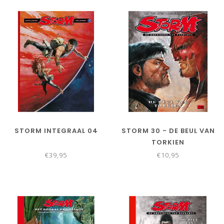
STORM INTEGRAAL 04
STORM 30 - DE BEUL VAN
TORKIEN
€39,95
€10,95