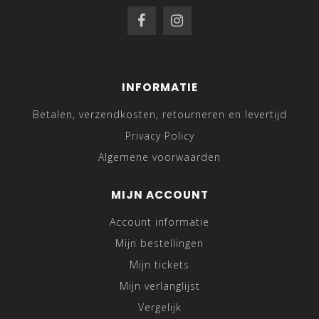
INFORMATIE
Betalen, verzendkosten, retourneren en levertijd
Privacy Policy
Algemene voorwaarden
MIJN ACCOUNT
Account informatie
Mijn bestellingen
Mijn tickets
Mijn verlanglijst
Vergelijk