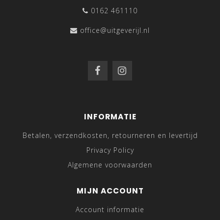
0162 461110
office@uitgeverijl.nl
INFORMATIE
Betalen, verzendkosten, retourneren en levertijd
Privacy Policy
Algemene voorwaarden
MIJN ACCOUNT
Account informatie