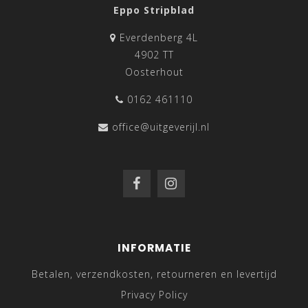
Eppo Stripblad
Everdenberg 4L
4902 TT
Oosterhout
0162 461110
office@uitgeverijl.nl
INFORMATIE
Betalen, verzendkosten, retourneren en levertijd
Privacy Policy