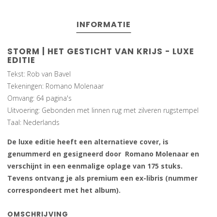
INFORMATIE
STORM | HET GESTICHT VAN KRIJS - LUXE
EDITIE
Tekst: Rob van Bavel
Tekeningen: Romano Molenaar
Omvang: 64 pagina's
Uitvoering: Gebonden met linnen rug met zilveren rugstempel
Taal: Nederlands
De luxe editie
heeft een alternatieve cover, is
genummerd en gesigneerd door Romano Molenaar en
verschijnt in een eenmalige oplage van 175 stuks.
Tevens ontvang je als premium een ex-libris (nummer
correspondeert met het album).
OMSCHRIJVING