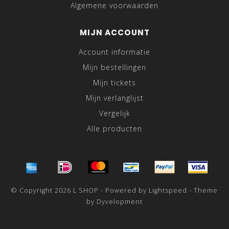
Algemene voorwaarden
MIJN ACCOUNT
Account informatie
Mijn bestellingen
Mijn tickets
Mijn verlanglijst
Vergelijk
Alle producten
© Copyright 2026 L SHOP - Powered by
Lightspeed
- Theme
by
Dyvelopment