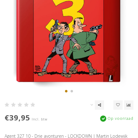
€39,95
Op voorraad
Incl. btw
Agent 327 10 - Drie avonturen - LOCKDOWN | Martin Lodewijk