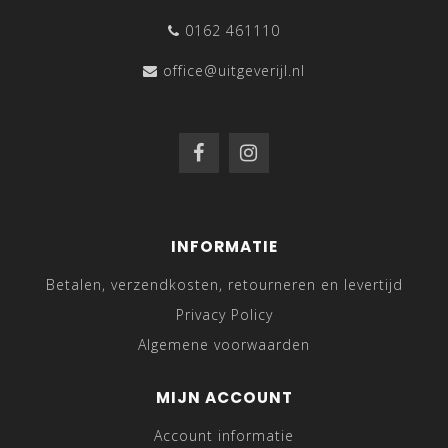
0162 461110
office@uitgeverijl.nl
INFORMATIE
Betalen, verzendkosten, retourneren en levertijd
Privacy Policy
Algemene voorwaarden
MIJN ACCOUNT
Account informatie