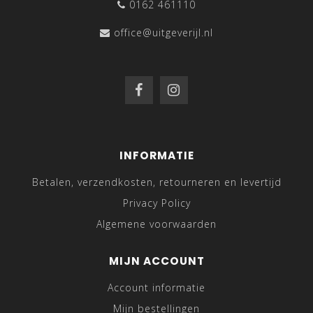
0162 461110
office@uitgeverijl.nl
INFORMATIE
Betalen, verzendkosten, retourneren en levertijd
Privacy Policy
Algemene voorwaarden
MIJN ACCOUNT
Account informatie
Mijn bestellingen