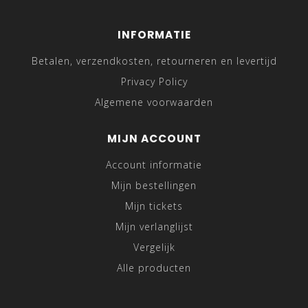
INFORMATIE
Betalen, verzendkosten, retourneren en levertijd
Privacy Policy
Algemene voorwaarden
MIJN ACCOUNT
Account informatie
Mijn bestellingen
Mijn tickets
Mijn verlanglijst
Vergelijk
Alle producten