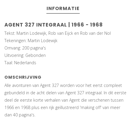
INFORMATIE
AGENT 327 INTEGRAAL | 1966 - 1968
Tekst: Martin Lodewijk, Rob van Eijck en Rob van der Nol
Tekeningen: Martin Lodewijk
Omvang: 200 pagina's
Uitvoering: Gebonden
Taal: Nederlands
OMSCHRIJVING
Alle avonturen van Agent 327 worden voor het eerst compleet
gebundeld in de acht delen van Agent 327 integraal. In dit eerste
deel de eerste korte verhalen van Agent die verschenen tussen
1966 en 1968 plus een rijk geïllustreerd 'making off' van meer
dan 40 pagina's.