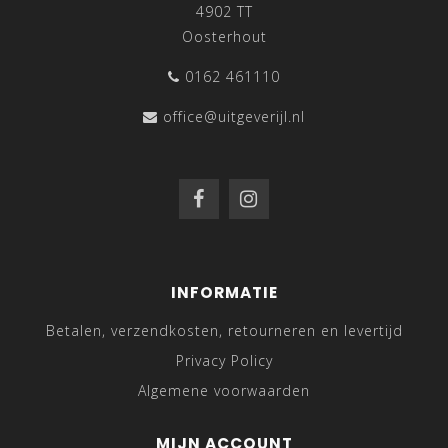
4902 TT
Oosterhout
0162 461110
office@uitgeverijl.nl
INFORMATIE
Betalen, verzendkosten, retourneren en levertijd
Privacy Policy
Algemene voorwaarden
MIJN ACCOUNT