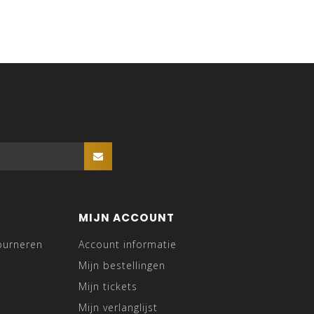
MIJN ACCOUNT
ourneren
Account informatie
Mijn bestellingen
Mijn tickets
Mijn verlanglijst