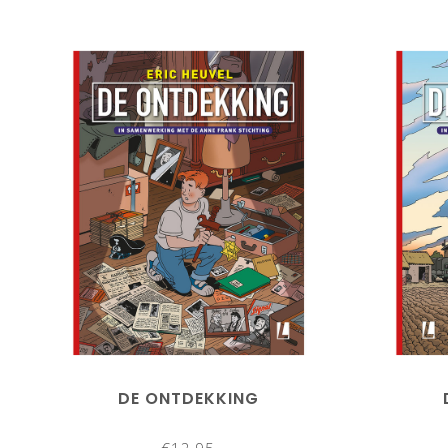
DE ONTDEKKING