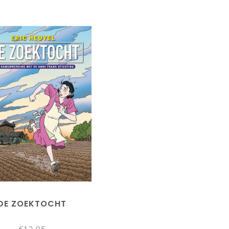
DE ZOEKTOCHT