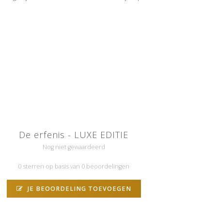
De erfenis - LUXE EDITIE
Nog niet gewaardeerd
0 sterren op basis van 0 beoordelingen
JE BEOORDELING TOEVOEGEN