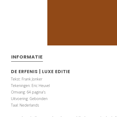
INFORMATIE
DE ERFENIS | LUXE EDITIE
Tekst: Frank Jonker
Tekeningen: Eric Heuvel
Omvang: 64 pagina's
Uitvoering: Gebonden
Taal: Nederlands