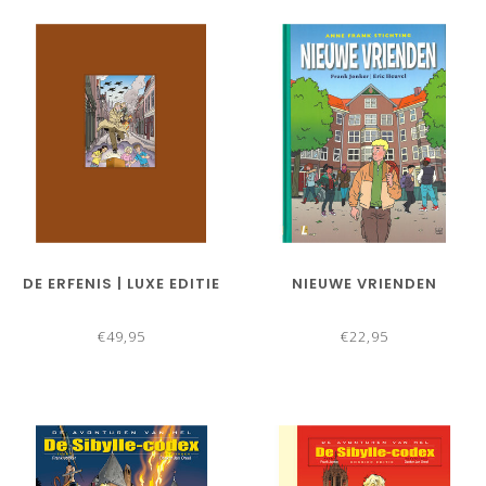
DE ERFENIS | LUXE EDITIE
NIEUWE VRIENDEN
€49,95
€22,95