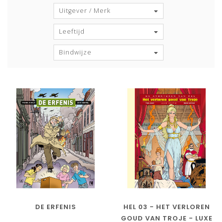
Uitgever / Merk
Leeftijd
Bindwijze
DE ERFENIS
HEL 03 - HET VERLOREN
GOUD VAN TROJE - LUXE