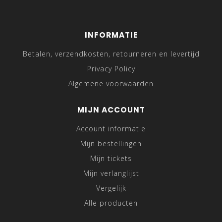
INFORMATIE
Betalen, verzendkosten, retourneren en levertijd
Privacy Policy
Algemene voorwaarden
MIJN ACCOUNT
Account informatie
Mijn bestellingen
Mijn tickets
Mijn verlanglijst
Vergelijk
Alle producten