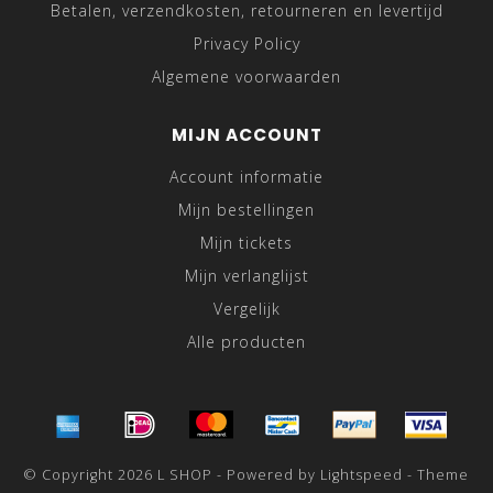
Betalen, verzendkosten, retourneren en levertijd
Privacy Policy
Algemene voorwaarden
MIJN ACCOUNT
Account informatie
Mijn bestellingen
Mijn tickets
Mijn verlanglijst
Vergelijk
Alle producten
© Copyright 2026 L SHOP - Powered by
Lightspeed
- Theme