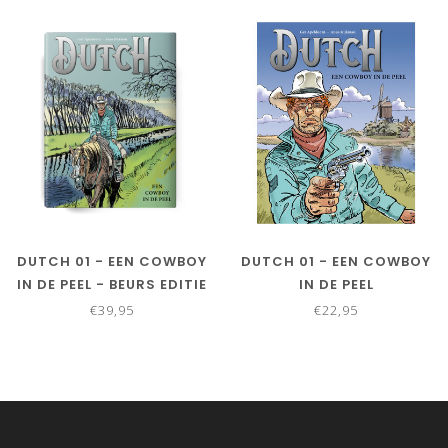
DUTCH 01 - EEN COWBOY
DUTCH 01 - EEN COWBOY
IN DE PEEL - BEURS EDITIE
IN DE PEEL
€39,95
€22,95