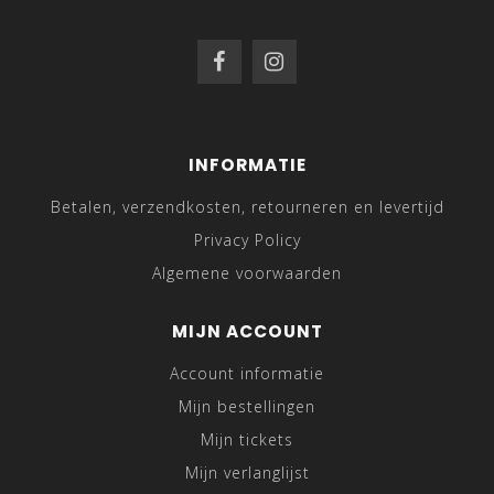
INFORMATIE
Betalen, verzendkosten, retourneren en levertijd
Privacy Policy
Algemene voorwaarden
MIJN ACCOUNT
Account informatie
Mijn bestellingen
Mijn tickets
Mijn verlanglijst