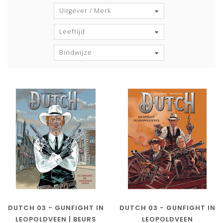
Uitgever / Merk
Leeftijd
Bindwijze
DUTCH 03 - GUNFIGHT IN
DUTCH 03 - GUNFIGHT IN
LEOPOLDVEEN | BEURS
LEOPOLDVEEN