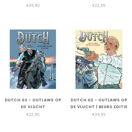
EDITIE
€39,95
€22,95
DUTCH 02 - OUTLAWS OP
DUTCH 02 - OUTLAWS OP
DE VLUCHT
DE VLUCHT | BEURS EDITIE
€22,95
€39,95