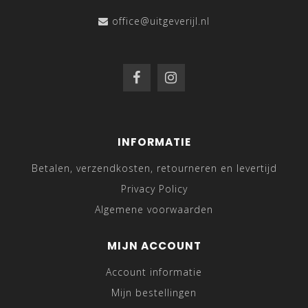
office@uitgeverijl.nl
INFORMATIE
Betalen, verzendkosten, retourneren en levertijd
Privacy Policy
Algemene voorwaarden
MIJN ACCOUNT
Account informatie
Mijn bestellingen