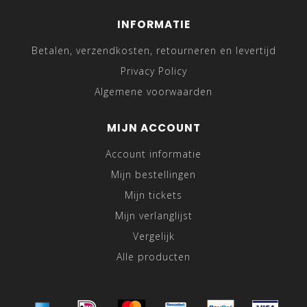
INFORMATIE
Betalen, verzendkosten, retourneren en levertijd
Privacy Policy
Algemene voorwaarden
MIJN ACCOUNT
Account informatie
Mijn bestellingen
Mijn tickets
Mijn verlanglijst
Vergelijk
Alle producten