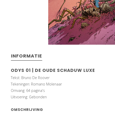
INFORMATIE
ODYS 01 | DE OUDE SCHADUW LUXE
Tekst: Bruno De Roover
Tekeningen: Romano Molenaar
Omvang: 64 pagina's
Uitvoering: Gebonden
OMSCHRIJVING