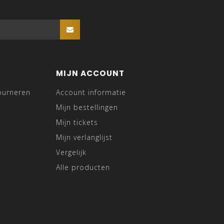
MIJN ACCOUNT
ourneren
Account informatie
Mijn bestellingen
Mijn tickets
Mijn verlanglijst
Vergelijk
Alle producten