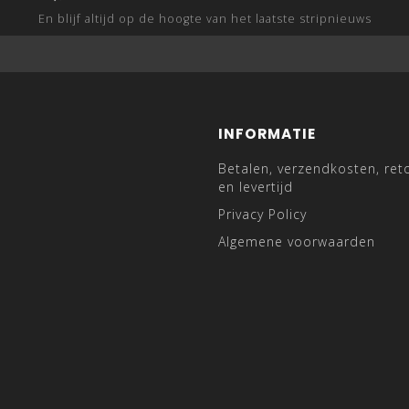
En blijf altijd op de hoogte van het laatste stripnieuws
INFORMATIE
Betalen, verzendkosten, ret
en levertijd
Privacy Policy
Algemene voorwaarden