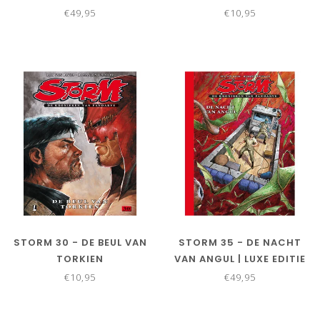
€49,95
€10,95
STORM 30 - DE BEUL VAN
STORM 35 - DE NACHT
TORKIEN
VAN ANGUL | LUXE EDITIE
€10,95
€49,95