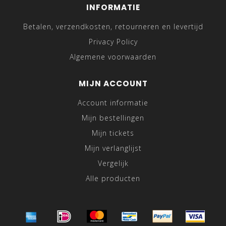
INFORMATIE
Betalen, verzendkosten, retourneren en levertijd
Privacy Policy
Algemene voorwaarden
MIJN ACCOUNT
Account informatie
Mijn bestellingen
Mijn tickets
Mijn verlanglijst
Vergelijk
Alle producten