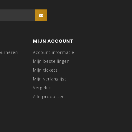
MIJN ACCOUNT
ourneren
Account informatie
Mijn bestellingen
Mijn tickets
Mijn verlanglijst
Vergelijk
Alle producten