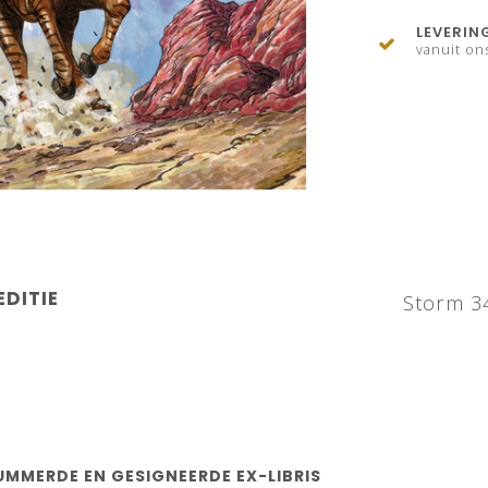
LEVERIN
vanuit on
EDITIE
Storm 3
UMMERDE EN GESIGNEERDE EX-LIBRIS