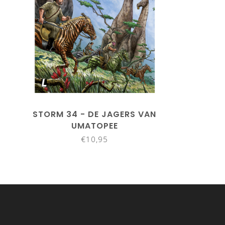
STORM 34 - DE JAGERS VAN
UMATOPEE
€10,95