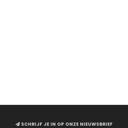
SCHRIJF JE IN OP ONZE NIEUWSBRIEF