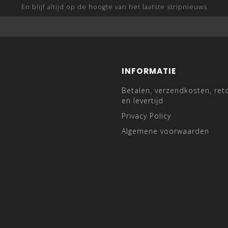
En blijf altijd op de hoogte van het laatste stripnieuws
INFORMATIE
Betalen, verzendkosten, ret
en levertijd
Privacy Policy
Algemene voorwaarden