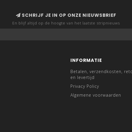
SCHRIJF JE IN OP ONZE NIEUWSBRIEF
En blijf altijd op de hoogte van het laatste stripnieuws
INFORMATIE
Betalen, verzendkosten, ret
en levertijd
Privacy Policy
Algemene voorwaarden