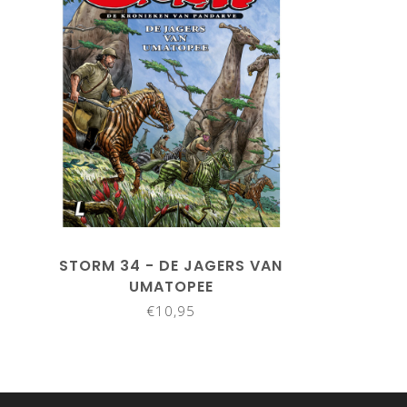
STORM 34 - DE JAGERS VAN
UMATOPEE
€10,95