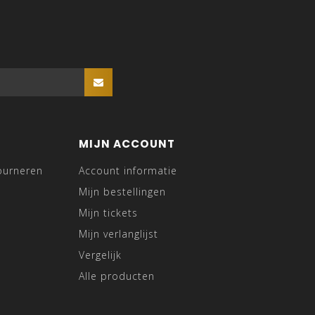
MIJN ACCOUNT
ourneren
Account informatie
Mijn bestellingen
Mijn tickets
Mijn verlanglijst
Vergelijk
Alle producten