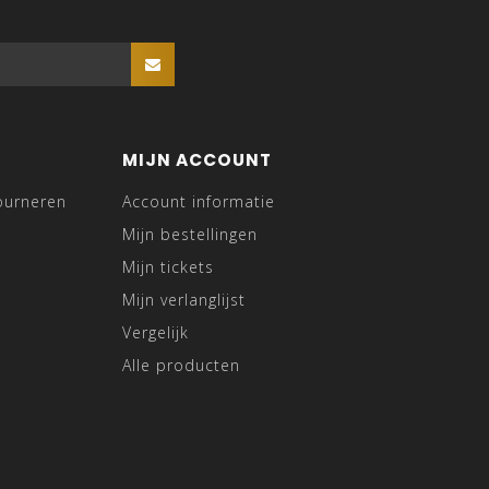
MIJN ACCOUNT
ourneren
Account informatie
Mijn bestellingen
Mijn tickets
Mijn verlanglijst
Vergelijk
Alle producten