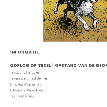
INFORMATIE
OORLOG OP TEXEL | OPSTAND VAN DE GEO
Tekst: Eric Hercules
Tekeningen: Fred de Heij
Omvang: 48 pagina's
Uitvoering: Paperback
Taal: Nederlands