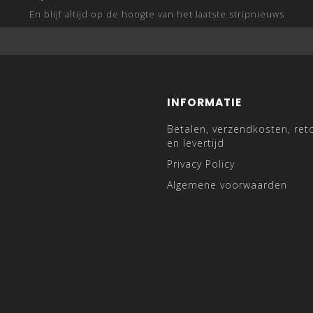
En blijf altijd op de hoogte van het laatste stripnieuws
INFORMATIE
Betalen, verzendkosten, ret
en levertijd
Privacy Policy
Algemene voorwaarden