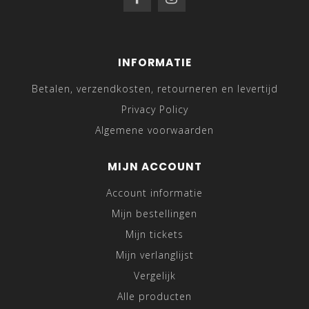
INFORMATIE
Betalen, verzendkosten, retourneren en levertijd
Privacy Policy
Algemene voorwaarden
MIJN ACCOUNT
Account informatie
Mijn bestellingen
Mijn tickets
Mijn verlanglijst
Vergelijk
Alle producten