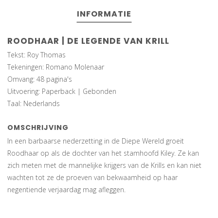
INFORMATIE
ROODHAAR | DE LEGENDE VAN KRILL
Tekst: Roy Thomas
Tekeningen: Romano Molenaar
Omvang: 48 pagina's
Uitvoering: Paperback | Gebonden
Taal: Nederlands
OMSCHRIJVING
In een barbaarse nederzetting in de Diepe Wereld groeit
Roodhaar op als de dochter van het stamhoofd Kiley. Ze kan
zich meten met de mannelijke krijgers van de Krills en kan niet
wachten tot ze de proeven van bekwaamheid op haar
negentiende verjaardag mag afleggen.