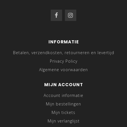
INFORMATIE
Betalen, verzendkosten, retourneren en levertijd
Privacy Policy
Algemene voorwaarden
MIJN ACCOUNT
Account informatie
Mijn bestellingen
Mijn tickets
Mijn verlanglijst