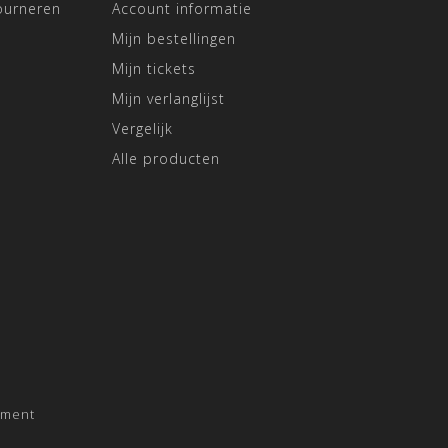
ourneren
Account informatie
Mijn bestellingen
Mijn tickets
Mijn verlanglijst
Vergelijk
Alle producten
pment