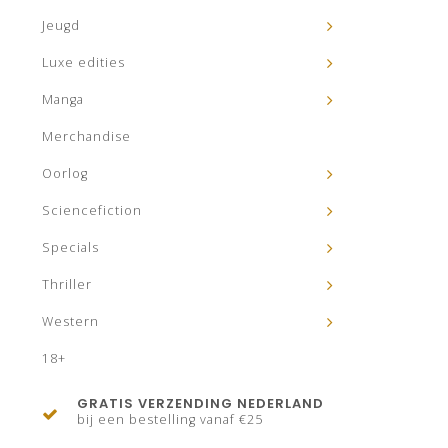
Jeugd
Luxe edities
Manga
Merchandise
Oorlog
Sciencefiction
Specials
Thriller
Western
18+
GRATIS VERZENDING NEDERLAND
bij een bestelling vanaf €25