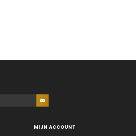
MIJN ACCOUNT