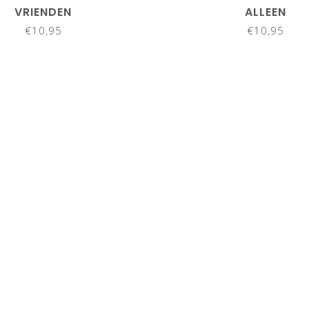
VRIENDEN
ALLEEN
€10,95
€10,95