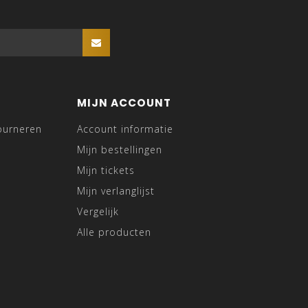
MIJN ACCOUNT
ourneren
Account informatie
Mijn bestellingen
Mijn tickets
Mijn verlanglijst
Vergelijk
Alle producten