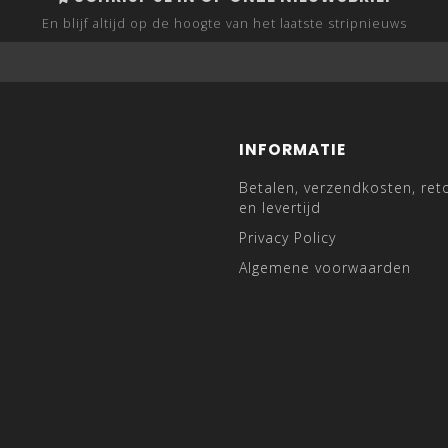
En blijf altijd op de hoogte van het laatste stripnieuws
INFORMATIE
Betalen, verzendkosten, ret
en levertijd
Privacy Policy
Algemene voorwaarden