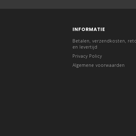
INFORMATIE
Betalen, verzendkosten, ret
en levertijd
Privacy Policy
Algemene voorwaarden