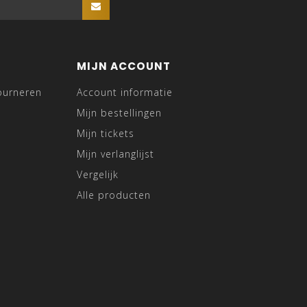
MIJN ACCOUNT
ourneren
Account informatie
Mijn bestellingen
Mijn tickets
Mijn verlanglijst
Vergelijk
Alle producten