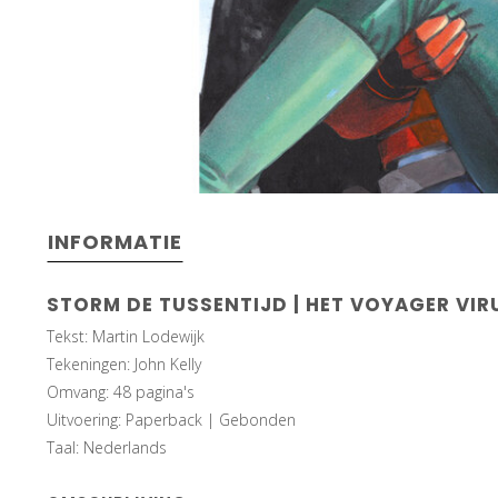
INFORMATIE
STORM DE TUSSENTIJD | HET VOYAGER VIR
Tekst: Martin Lodewijk
Tekeningen: John Kelly
Omvang: 48 pagina's
Uitvoering: Paperback | Gebonden
Taal: Nederlands