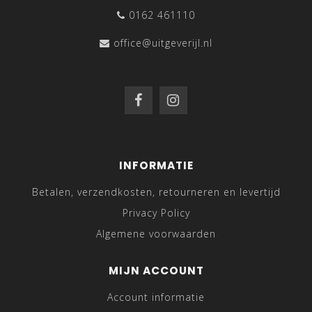
0162 461110
office@uitgeverijl.nl
INFORMATIE
Betalen, verzendkosten, retourneren en levertijd
Privacy Policy
Algemene voorwaarden
MIJN ACCOUNT
Account informatie