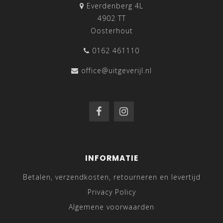
Everdenberg 4L
4902 TT
Oosterhout
0162 461110
office@uitgeverijl.nl
INFORMATIE
Betalen, verzendkosten, retourneren en levertijd
Privacy Policy
Algemene voorwaarden