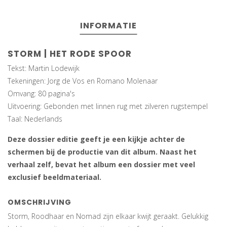
INFORMATIE
STORM | HET RODE SPOOR
Tekst: Martin Lodewijk
Tekeningen: Jorg de Vos en Romano Molenaar
Omvang: 80 pagina's
Uitvoering: Gebonden met linnen rug met zilveren rugstempel
Taal: Nederlands
Deze dossier editie geeft je een kijkje achter de
schermen bij de productie van dit album. Naast het
verhaal zelf, bevat het album een dossier met veel
exclusief beeldmateriaal.
OMSCHRIJVING
Storm, Roodhaar en Nomad zijn elkaar kwijt geraakt. Gelukkig