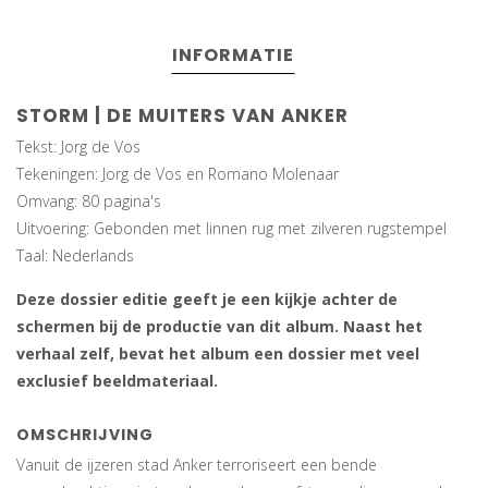
INFORMATIE
STORM | DE MUITERS VAN ANKER
Tekst: Jorg de Vos
Tekeningen: Jorg de Vos en Romano Molenaar
Omvang: 80 pagina's
Uitvoering: Gebonden met linnen rug met zilveren rugstempel
Taal: Nederlands
Deze dossier editie geeft je een kijkje achter de
schermen bij de productie van dit album. Naast het
verhaal zelf, bevat het album een dossier met veel
exclusief beeldmateriaal.
OMSCHRIJVING
Vanuit de ijzeren stad Anker terroriseert een bende