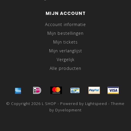
MIJN ACCOUNT
Account informatie
Mijn bestellingen
Mijn tickets
Mijn verlanglijst
Vergelijk
Alle producten
© Copyright 2026 L SHOP - Powered by
Lightspeed
- Theme
by
Dyvelopment