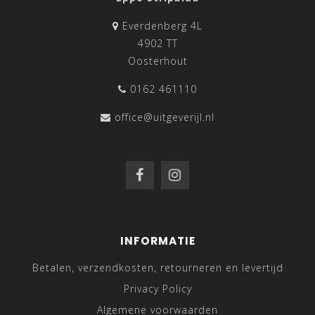
Everdenberg 4L
4902 TT
Oosterhout
0162 461110
office@uitgeverijl.nl
INFORMATIE
Betalen, verzendkosten, retourneren en levertijd
Privacy Policy
Algemene voorwaarden