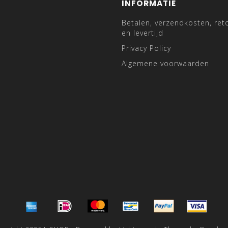
INFORMATIE
Betalen, verzendkosten, ret
en levertijd
Privacy Policy
Algemene voorwaarden