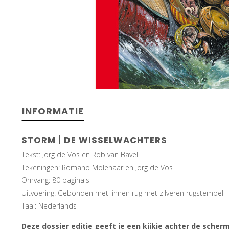
INFORMATIE
STORM | DE WISSELWACHTERS
Tekst: Jorg de Vos en Rob van Bavel
Tekeningen: Romano Molenaar en Jorg de Vos
Omvang: 80 pagina's
Uitvoering: Gebonden met linnen rug met zilveren rugstempel
Taal: Nederlands
Deze dossier editie geeft je een kijkje achter de scher