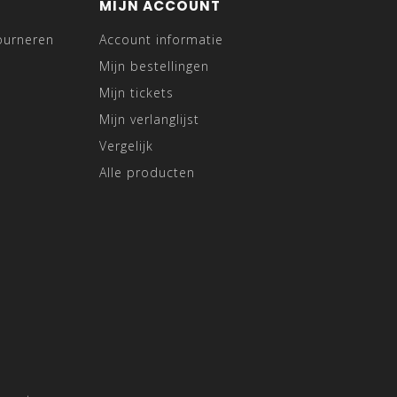
MIJN ACCOUNT
ourneren
Account informatie
Mijn bestellingen
Mijn tickets
Mijn verlanglijst
Vergelijk
Alle producten