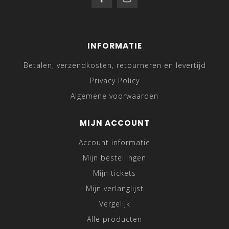
INFORMATIE
Betalen, verzendkosten, retourneren en levertijd
Privacy Policy
Algemene voorwaarden
MIJN ACCOUNT
Account informatie
Mijn bestellingen
Mijn tickets
Mijn verlanglijst
Vergelijk
Alle producten