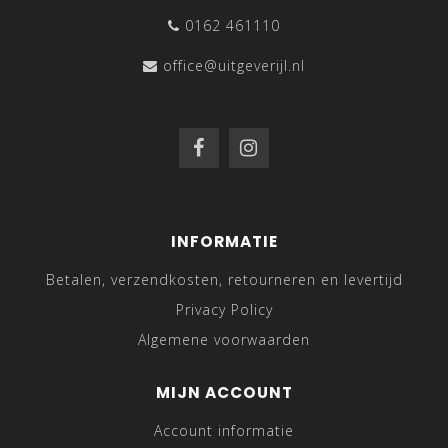
0162 461110
office@uitgeverijl.nl
INFORMATIE
Betalen, verzendkosten, retourneren en levertijd
Privacy Policy
Algemene voorwaarden
MIJN ACCOUNT
Account informatie