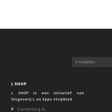
L SHOP
L SHOP is een initiatief van
Uitgeverij L en Eppo Stripblad
Everdenberg 4L