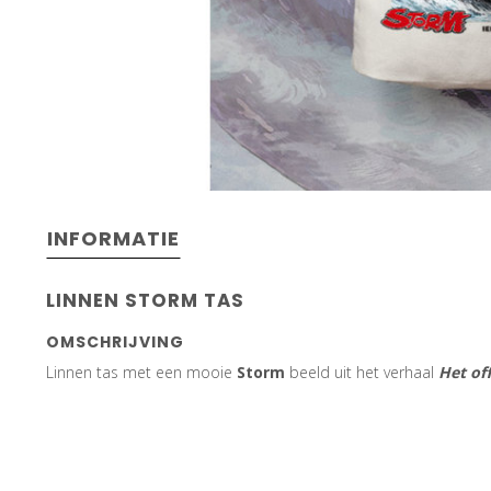
INFORMATIE
LINNEN STORM TAS
OMSCHRIJVING
Linnen tas met een mooie
Storm
beeld uit het verhaal
Het of