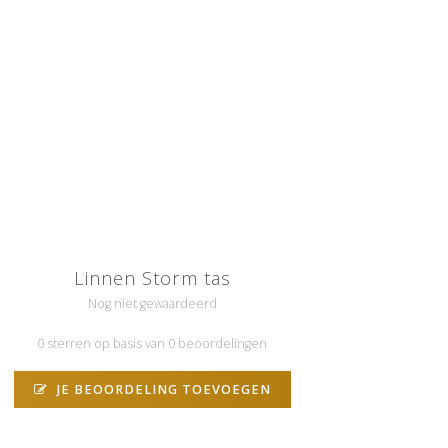
Linnen Storm tas
Nog niet gewaardeerd
0 sterren op basis van 0 beoordelingen
JE BEOORDELING TOEVOEGEN