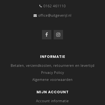
0162 461110
office@uitgeverijl.nl
INFORMATIE
Betalen, verzendkosten, retourneren en levertijd
Privacy Policy
Algemene voorwaarden
MIJN ACCOUNT
Account informatie