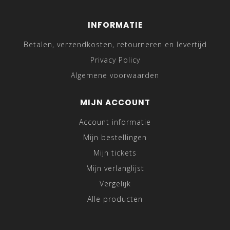
INFORMATIE
Betalen, verzendkosten, retourneren en levertijd
Privacy Policy
Algemene voorwaarden
MIJN ACCOUNT
Account informatie
Mijn bestellingen
Mijn tickets
Mijn verlanglijst
Vergelijk
Alle producten