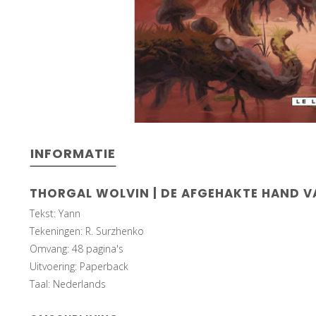
INFORMATIE
THORGAL WOLVIN | DE AFGEHAKTE HAND V
Tekst: Yann
Tekeningen: R. Surzhenko
Omvang: 48 pagina's
Uitvoering: Paperback
Taal: Nederlands