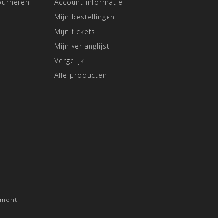
ourneren
Account informatie
Mijn bestellingen
Mijn tickets
Mijn verlanglijst
Vergelijk
Alle producten
pment