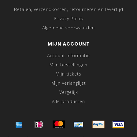
Betalen, verzendkosten, retourneren en levertijd
Privacy Policy
Algemene voorwaarden
MIJN ACCOUNT
Account informatie
Mijn bestellingen
Mijn tickets
Mijn verlanglijst
Vergelijk
Alle producten