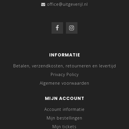
office@uitgeverijl.nl
INFORMATIE
Betalen, verzendkosten, retourneren en levertijd
Privacy Policy
Algemene voorwaarden
MIJN ACCOUNT
Account informatie
Mijn bestellingen
Mijn tickets